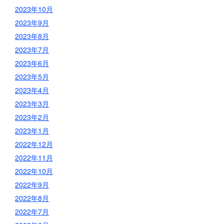
2023年10月
2023年9月
2023年8月
2023年7月
2023年6月
2023年5月
2023年4月
2023年3月
2023年2月
2023年1月
2022年12月
2022年11月
2022年10月
2022年9月
2022年8月
2022年7月