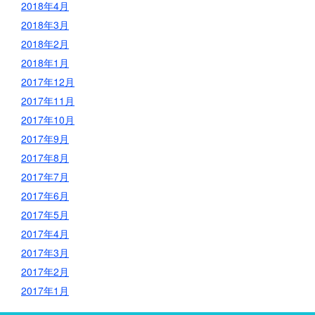
2018年4月
2018年3月
2018年2月
2018年1月
2017年12月
2017年11月
2017年10月
2017年9月
2017年8月
2017年7月
2017年6月
2017年5月
2017年4月
2017年3月
2017年2月
2017年1月