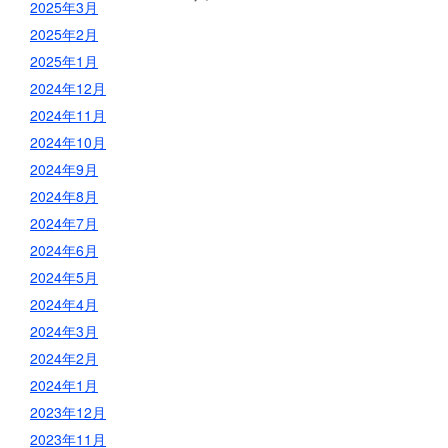
2025年3月
2025年2月
2025年1月
2024年12月
2024年11月
2024年10月
2024年9月
2024年8月
2024年7月
2024年6月
2024年5月
2024年4月
2024年3月
2024年2月
2024年1月
2023年12月
2023年11月