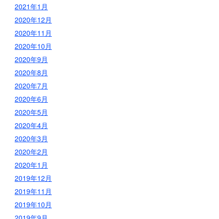
2021年1月
2020年12月
2020年11月
2020年10月
2020年9月
2020年8月
2020年7月
2020年6月
2020年5月
2020年4月
2020年3月
2020年2月
2020年1月
2019年12月
2019年11月
2019年10月
2019年9月