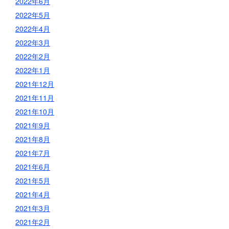
2022年6月
2022年5月
2022年4月
2022年3月
2022年2月
2022年1月
2021年12月
2021年11月
2021年10月
2021年9月
2021年8月
2021年7月
2021年6月
2021年5月
2021年4月
2021年3月
2021年2月