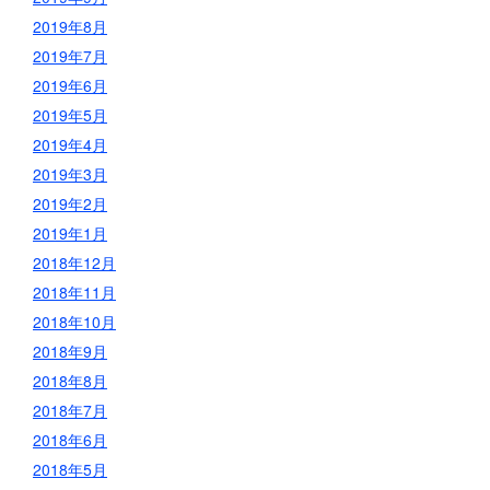
2019年8月
2019年7月
2019年6月
2019年5月
2019年4月
2019年3月
2019年2月
2019年1月
2018年12月
2018年11月
2018年10月
2018年9月
2018年8月
2018年7月
2018年6月
2018年5月