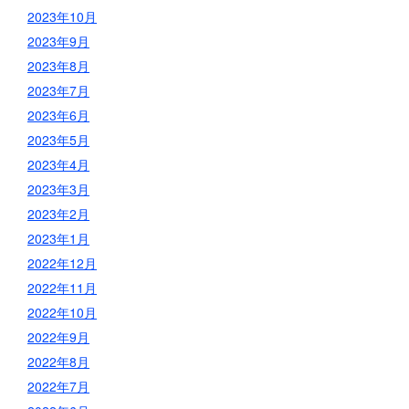
2023年10月
2023年9月
2023年8月
2023年7月
2023年6月
2023年5月
2023年4月
2023年3月
2023年2月
2023年1月
2022年12月
2022年11月
2022年10月
2022年9月
2022年8月
2022年7月