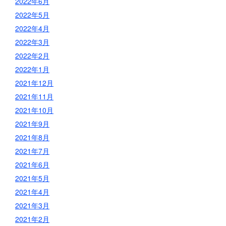
2022年6月
2022年5月
2022年4月
2022年3月
2022年2月
2022年1月
2021年12月
2021年11月
2021年10月
2021年9月
2021年8月
2021年7月
2021年6月
2021年5月
2021年4月
2021年3月
2021年2月