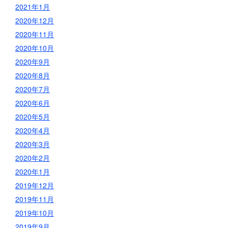
2021年1月
2020年12月
2020年11月
2020年10月
2020年9月
2020年8月
2020年7月
2020年6月
2020年5月
2020年4月
2020年3月
2020年2月
2020年1月
2019年12月
2019年11月
2019年10月
2019年9月