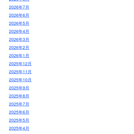
2026年7月
2026年6月
2026年5月
2026年4月
2026年3月
2026年2月
2026年1月
2025年12月
2025年11月
2025年10月
2025年9月
2025年8月
2025年7月
2025年6月
2025年5月
2025年4月