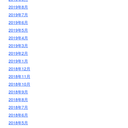
2019年8月
2019年7月
2019年6月
2019年5月
2019年4月
2019年3月
2019年2月
2019年1月
2018年12月
2018年11月
2018年10月
2018年9月
2018年8月
2018年7月
2018年6月
2018年5月