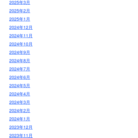
2025年3月
2025年2月
2025年1月
2024年12月
2024年11月
2024年10月
2024年9月
2024年8月
2024年7月
2024年6月
2024年5月
2024年4月
2024年3月
2024年2月
2024年1月
2023年12月
2023年11月