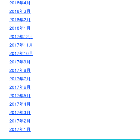
2018年4月
2018年3月
2018年2月
2018年1月
2017年12月
2017年11月
2017年10月
2017年9月
2017年8月
2017年7月
2017年6月
2017年5月
2017年4月
2017年3月
2017年2月
2017年1月