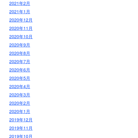
2021年2月
2021年1月
2020年12月
2020年11月
2020年10月
2020年9月
2020年8月
2020年7月
2020年6月
2020年5月
2020年4月
2020年3月
2020年2月
2020年1月
2019年12月
2019年11月
2019年10月