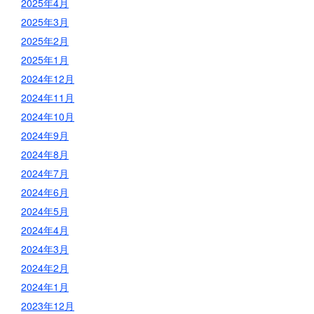
2025年4月
2025年3月
2025年2月
2025年1月
2024年12月
2024年11月
2024年10月
2024年9月
2024年8月
2024年7月
2024年6月
2024年5月
2024年4月
2024年3月
2024年2月
2024年1月
2023年12月