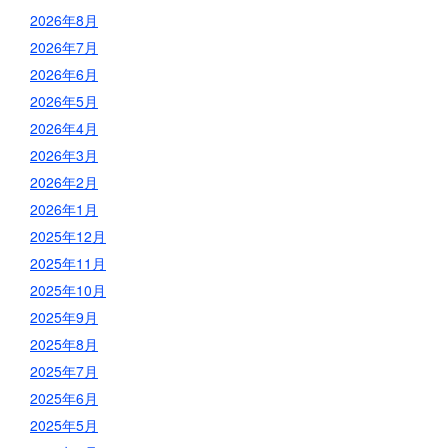
2026年8月
2026年7月
2026年6月
2026年5月
2026年4月
2026年3月
2026年2月
2026年1月
2025年12月
2025年11月
2025年10月
2025年9月
2025年8月
2025年7月
2025年6月
2025年5月