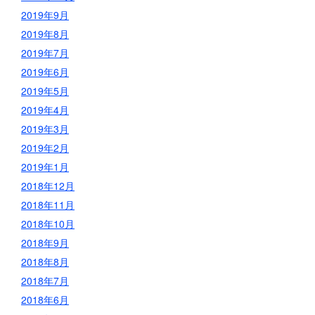
2019年9月
2019年8月
2019年7月
2019年6月
2019年5月
2019年4月
2019年3月
2019年2月
2019年1月
2018年12月
2018年11月
2018年10月
2018年9月
2018年8月
2018年7月
2018年6月