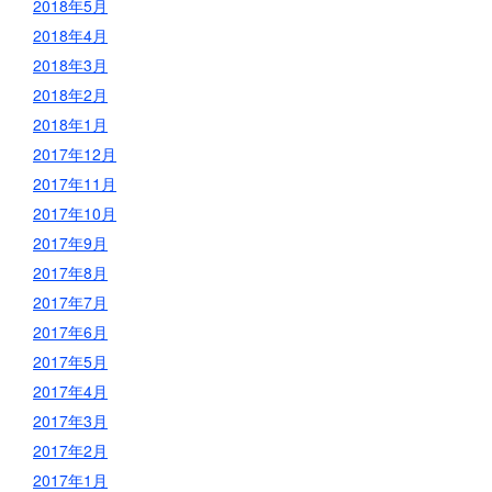
2018年5月
2018年4月
2018年3月
2018年2月
2018年1月
2017年12月
2017年11月
2017年10月
2017年9月
2017年8月
2017年7月
2017年6月
2017年5月
2017年4月
2017年3月
2017年2月
2017年1月