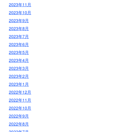
2023年11月
2023年10月
2023年9月
2023年8月
2023年7月
2023年6月
2023年5月
2023年4月
2023年3月
2023年2月
2023年1月
2022年12月
2022年11月
2022年10月
2022年9月
2022年8月
2022年7月