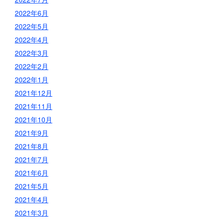
2022年6月
2022年5月
2022年4月
2022年3月
2022年2月
2022年1月
2021年12月
2021年11月
2021年10月
2021年9月
2021年8月
2021年7月
2021年6月
2021年5月
2021年4月
2021年3月