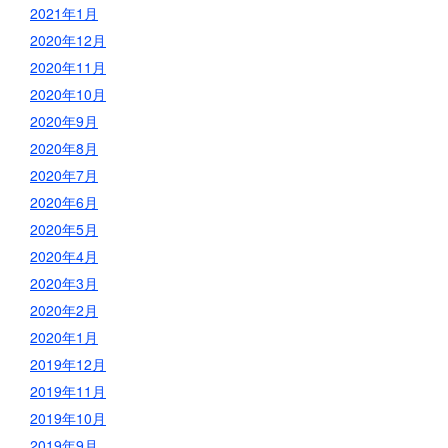
2021年1月
2020年12月
2020年11月
2020年10月
2020年9月
2020年8月
2020年7月
2020年6月
2020年5月
2020年4月
2020年3月
2020年2月
2020年1月
2019年12月
2019年11月
2019年10月
2019年9月