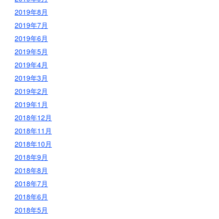
2019年8月
2019年7月
2019年6月
2019年5月
2019年4月
2019年3月
2019年2月
2019年1月
2018年12月
2018年11月
2018年10月
2018年9月
2018年8月
2018年7月
2018年6月
2018年5月