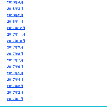
2018年4月
2018年3月
2018年2月
2018年1月
2017年12月
2017年11月
2017年10月
2017年9月
2017年8月
2017年7月
2017年6月
2017年5月
2017年4月
2017年3月
2017年2月
2017年1月