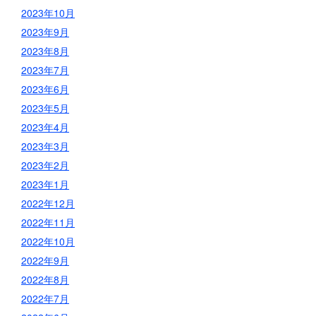
2023年10月
2023年9月
2023年8月
2023年7月
2023年6月
2023年5月
2023年4月
2023年3月
2023年2月
2023年1月
2022年12月
2022年11月
2022年10月
2022年9月
2022年8月
2022年7月