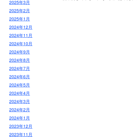
2025年3月
2025年2月
2025年1月
2024年12月
2024年11月
2024年10月
2024年9月
2024年8月
2024年7月
2024年6月
2024年5月
2024年4月
2024年3月
2024年2月
2024年1月
2023年12月
2023年11月