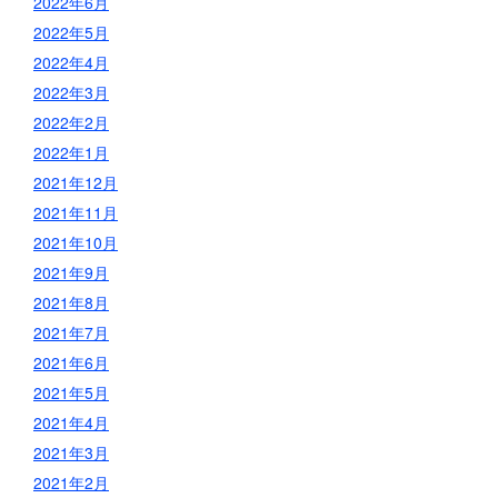
2022年6月
2022年5月
2022年4月
2022年3月
2022年2月
2022年1月
2021年12月
2021年11月
2021年10月
2021年9月
2021年8月
2021年7月
2021年6月
2021年5月
2021年4月
2021年3月
2021年2月