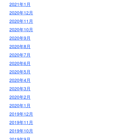
2021年1月
2020年12月
2020年11月
2020年10月
2020年9月
2020年8月
2020年7月
2020年6月
2020年5月
2020年4月
2020年3月
2020年2月
2020年1月
2019年12月
2019年11月
2019年10月
2019年9月