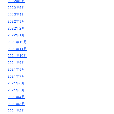
2022年6月
2022年5月
2022年4月
2022年3月
2022年2月
2022年1月
2021年12月
2021年11月
2021年10月
2021年9月
2021年8月
2021年7月
2021年6月
2021年5月
2021年4月
2021年3月
2021年2月