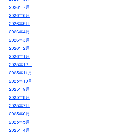
2026年7月
2026年6月
2026年5月
2026年4月
2026年3月
2026年2月
2026年1月
2025年12月
2025年11月
2025年10月
2025年9月
2025年8月
2025年7月
2025年6月
2025年5月
2025年4月