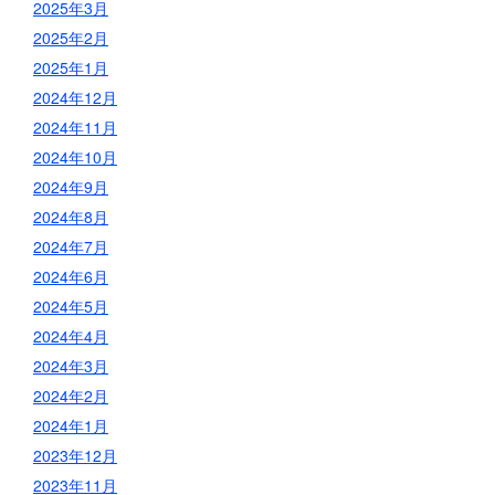
2025年3月
2025年2月
2025年1月
2024年12月
2024年11月
2024年10月
2024年9月
2024年8月
2024年7月
2024年6月
2024年5月
2024年4月
2024年3月
2024年2月
2024年1月
2023年12月
2023年11月