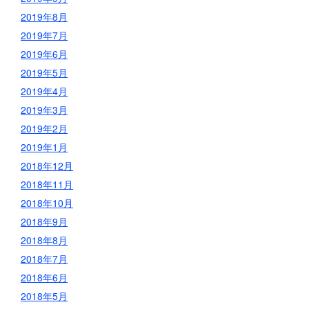
2019年8月
2019年7月
2019年6月
2019年5月
2019年4月
2019年3月
2019年2月
2019年1月
2018年12月
2018年11月
2018年10月
2018年9月
2018年8月
2018年7月
2018年6月
2018年5月