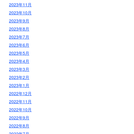
2023年11月
2023年10月
2023年9月
2023年8月
2023年7月
2023年6月
2023年5月
2023年4月
2023年3月
2023年2月
2023年1月
2022年12月
2022年11月
2022年10月
2022年9月
2022年8月
2022年7月