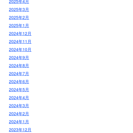
2025年4月
2025年3月
2025年2月
2025年1月
2024年12月
2024年11月
2024年10月
2024年9月
2024年8月
2024年7月
2024年6月
2024年5月
2024年4月
2024年3月
2024年2月
2024年1月
2023年12月