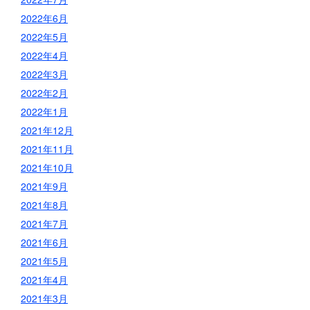
2022年6月
2022年5月
2022年4月
2022年3月
2022年2月
2022年1月
2021年12月
2021年11月
2021年10月
2021年9月
2021年8月
2021年7月
2021年6月
2021年5月
2021年4月
2021年3月