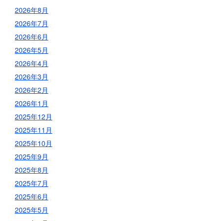
2026年8月
2026年7月
2026年6月
2026年5月
2026年4月
2026年3月
2026年2月
2026年1月
2025年12月
2025年11月
2025年10月
2025年9月
2025年8月
2025年7月
2025年6月
2025年5月