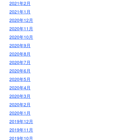
2021年2月
2021年1月
2020年12月
2020年11月
2020年10月
2020年9月
2020年8月
2020年7月
2020年6月
2020年5月
2020年4月
2020年3月
2020年2月
2020年1月
2019年12月
2019年11月
2019年10月