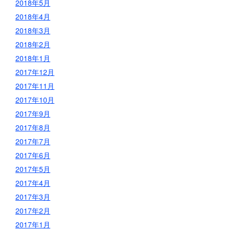
2018年5月
2018年4月
2018年3月
2018年2月
2018年1月
2017年12月
2017年11月
2017年10月
2017年9月
2017年8月
2017年7月
2017年6月
2017年5月
2017年4月
2017年3月
2017年2月
2017年1月