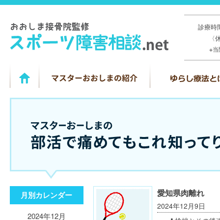
診療時間
〈
※
愛知県肉離れ
月別カレンダー
2024年12月9日
2024年12月