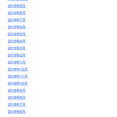
2019年9月
2019年8月
2019年7月
2019年6月
2019年5月
2019年4月
2019年3月
2019年2月
2019年1月
2018年12月
2018年11月
2018年10月
2018年9月
2018年8月
2018年7月
2018年6月