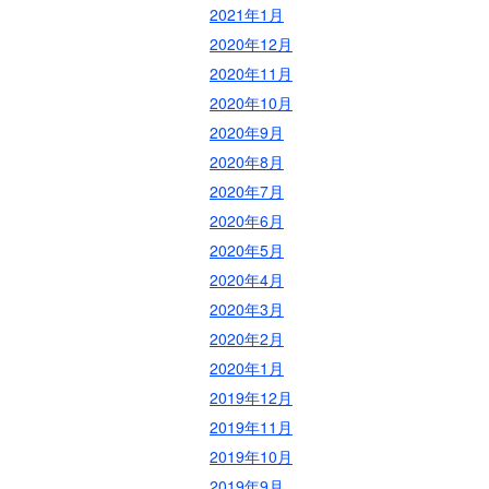
2021年1月
2020年12月
2020年11月
2020年10月
2020年9月
2020年8月
2020年7月
2020年6月
2020年5月
2020年4月
2020年3月
2020年2月
2020年1月
2019年12月
2019年11月
2019年10月
2019年9月