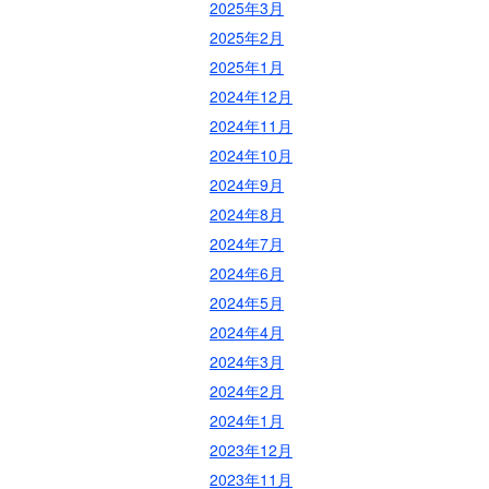
2025年3月
2025年2月
2025年1月
2024年12月
2024年11月
2024年10月
2024年9月
2024年8月
2024年7月
2024年6月
2024年5月
2024年4月
2024年3月
2024年2月
2024年1月
2023年12月
2023年11月