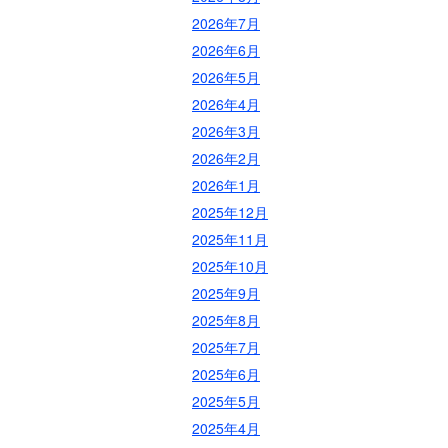
2026年7月
2026年6月
2026年5月
2026年4月
2026年3月
2026年2月
2026年1月
2025年12月
2025年11月
2025年10月
2025年9月
2025年8月
2025年7月
2025年6月
2025年5月
2025年4月