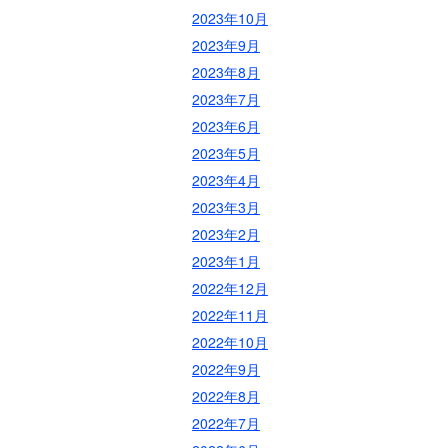
2023年10月
2023年9月
2023年8月
2023年7月
2023年6月
2023年5月
2023年4月
2023年3月
2023年2月
2023年1月
2022年12月
2022年11月
2022年10月
2022年9月
2022年8月
2022年7月