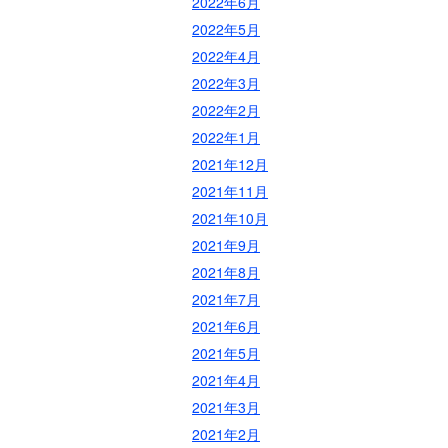
2022年6月
2022年5月
2022年4月
2022年3月
2022年2月
2022年1月
2021年12月
2021年11月
2021年10月
2021年9月
2021年8月
2021年7月
2021年6月
2021年5月
2021年4月
2021年3月
2021年2月