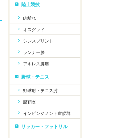
陸上競技
肉離れ
オスグッド
シンスプリント
ランナー膝
アキレス腱痛
野球・テニス
野球肘・テニス肘
腱鞘炎
インピンジメント症候群
サッカー・フットサル