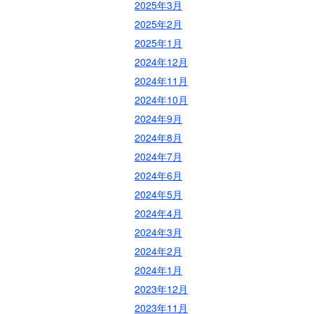
2025年3月
2025年2月
2025年1月
2024年12月
2024年11月
2024年10月
2024年9月
2024年8月
2024年7月
2024年6月
2024年5月
2024年4月
2024年3月
2024年2月
2024年1月
2023年12月
2023年11月