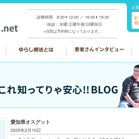
お電
診療時間 8:30
12:00 ／ 16:00
19:30
〈休診〉水曜/土曜午後/日曜祝日
※当院は予約制になっております。
愛知県オスグット
2025年2月10日