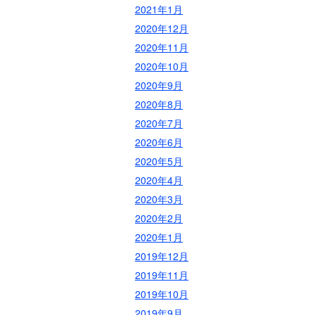
2021年1月
2020年12月
2020年11月
2020年10月
2020年9月
2020年8月
2020年7月
2020年6月
2020年5月
2020年4月
2020年3月
2020年2月
2020年1月
2019年12月
2019年11月
2019年10月
2019年9月