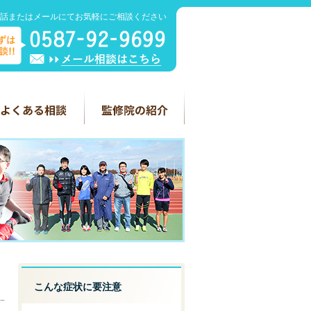
話またはメールにてお気軽にご相談ください
こんな症状に要注意