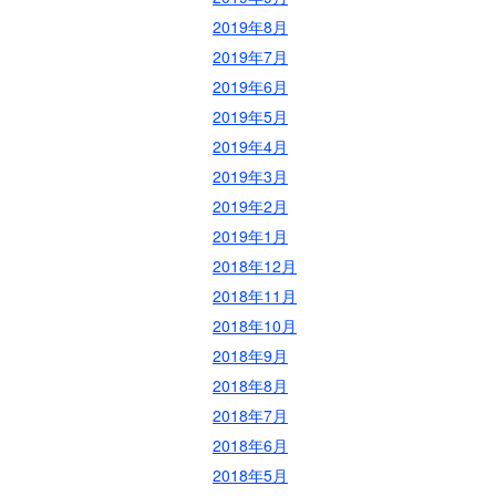
2019年8月
2019年7月
2019年6月
2019年5月
2019年4月
2019年3月
2019年2月
2019年1月
2018年12月
2018年11月
2018年10月
2018年9月
2018年8月
2018年7月
2018年6月
2018年5月