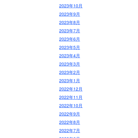
2023年10月
2023年9月
2023年8月
2023年7月
2023年6月
2023年5月
2023年4月
2023年3月
2023年2月
2023年1月
2022年12月
2022年11月
2022年10月
2022年9月
2022年8月
2022年7月