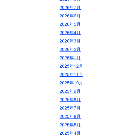
2026年7月
2026年6月
2026年5月
2026年4月
2026年3月
2026年2月
2026年1月
2025年12月
2025年11月
2025年10月
2025年9月
2025年8月
2025年7月
2025年6月
2025年5月
2025年4月