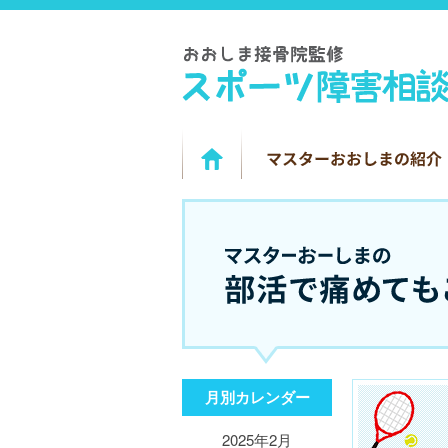
月別カレンダー
2025年2月