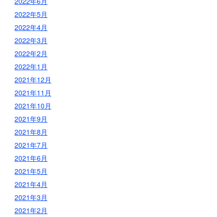
2022年6月
2022年5月
2022年4月
2022年3月
2022年2月
2022年1月
2021年12月
2021年11月
2021年10月
2021年9月
2021年8月
2021年7月
2021年6月
2021年5月
2021年4月
2021年3月
2021年2月