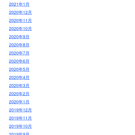
2021年1月
2020年12月
2020年11月
2020年10月
2020年9月
2020年8月
2020年7月
2020年6月
2020年5月
2020年4月
2020年3月
2020年2月
2020年1月
2019年12月
2019年11月
2019年10月
2019年9月