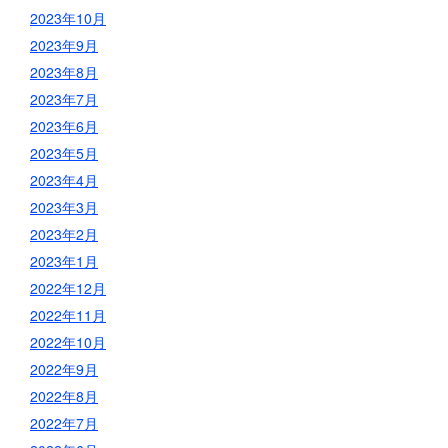
2023年10月
2023年9月
2023年8月
2023年7月
2023年6月
2023年5月
2023年4月
2023年3月
2023年2月
2023年1月
2022年12月
2022年11月
2022年10月
2022年9月
2022年8月
2022年7月