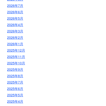
2026年7月
2026年6月
2026年5月
2026年4月
2026年3月
2026年2月
2026年1月
2025年12月
2025年11月
2025年10月
2025年9月
2025年8月
2025年7月
2025年6月
2025年5月
2025年4月