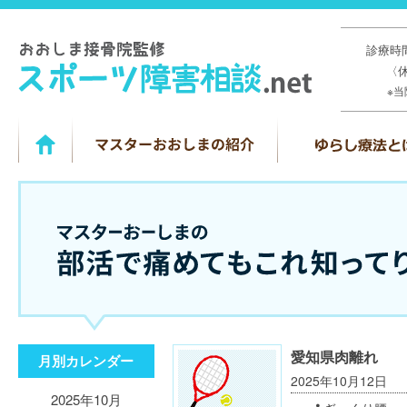
診療時間
〈
※
愛知県肉離れ
月別カレンダー
2025年10月12日
2025年10月