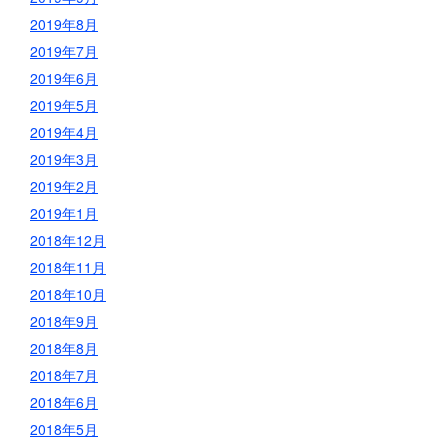
2019年8月
2019年7月
2019年6月
2019年5月
2019年4月
2019年3月
2019年2月
2019年1月
2018年12月
2018年11月
2018年10月
2018年9月
2018年8月
2018年7月
2018年6月
2018年5月