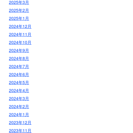
2025年3月
2025年2月
2025年1月
2024年12月
2024年11月
2024年10月
2024年9月
2024年8月
2024年7月
2024年6月
2024年5月
2024年4月
2024年3月
2024年2月
2024年1月
2023年12月
2023年11月