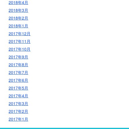
2018年4月
2018年3月
2018年2月
2018年1月
2017年12月
2017年11月
2017年10月
2017年9月
2017年8月
2017年7月
2017年6月
2017年5月
2017年4月
2017年3月
2017年2月
2017年1月