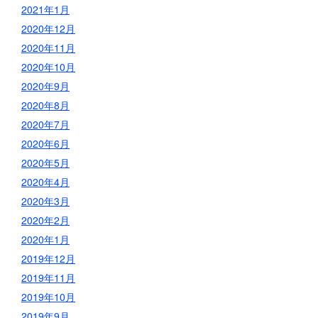
2021年1月
2020年12月
2020年11月
2020年10月
2020年9月
2020年8月
2020年7月
2020年6月
2020年5月
2020年4月
2020年3月
2020年2月
2020年1月
2019年12月
2019年11月
2019年10月
2019年9月