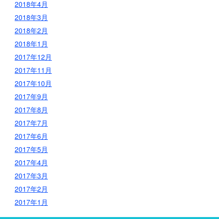
2018年4月
2018年3月
2018年2月
2018年1月
2017年12月
2017年11月
2017年10月
2017年9月
2017年8月
2017年7月
2017年6月
2017年5月
2017年4月
2017年3月
2017年2月
2017年1月