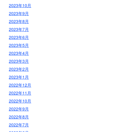
2023年10月
2023年9月
2023年8月
2023年7月
2023年6月
2023年5月
2023年4月
2023年3月
2023年2月
2023年1月
2022年12月
2022年11月
2022年10月
2022年9月
2022年8月
2022年7月