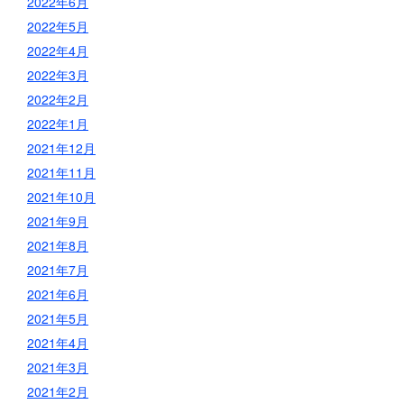
2022年6月
2022年5月
2022年4月
2022年3月
2022年2月
2022年1月
2021年12月
2021年11月
2021年10月
2021年9月
2021年8月
2021年7月
2021年6月
2021年5月
2021年4月
2021年3月
2021年2月