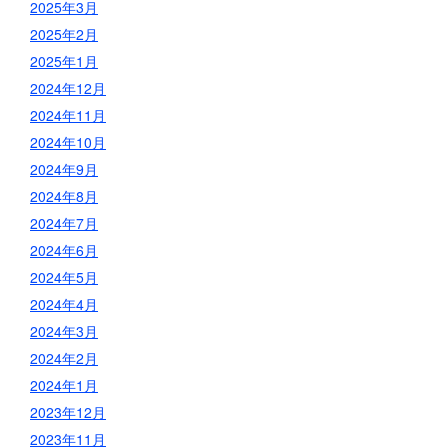
2025年3月
2025年2月
2025年1月
2024年12月
2024年11月
2024年10月
2024年9月
2024年8月
2024年7月
2024年6月
2024年5月
2024年4月
2024年3月
2024年2月
2024年1月
2023年12月
2023年11月