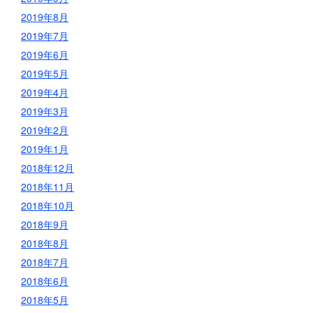
2019年8月
2019年7月
2019年6月
2019年5月
2019年4月
2019年3月
2019年2月
2019年1月
2018年12月
2018年11月
2018年10月
2018年9月
2018年8月
2018年7月
2018年6月
2018年5月