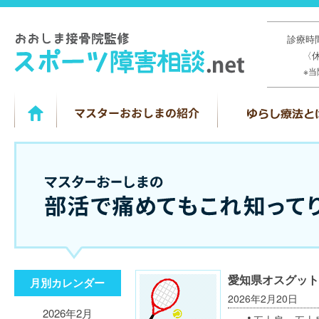
診療時間
〈
※
愛知県オスグット
月別カレンダー
2026年2月20日
2026年2月