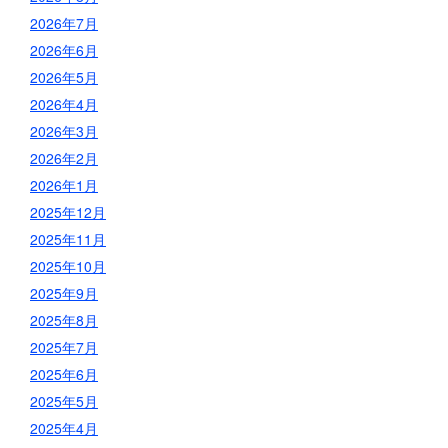
2026年7月
2026年6月
2026年5月
2026年4月
2026年3月
2026年2月
2026年1月
2025年12月
2025年11月
2025年10月
2025年9月
2025年8月
2025年7月
2025年6月
2025年5月
2025年4月