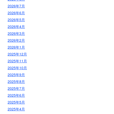
2026年7月
2026年6月
2026年5月
2026年4月
2026年3月
2026年2月
2026年1月
2025年12月
2025年11月
2025年10月
2025年9月
2025年8月
2025年7月
2025年6月
2025年5月
2025年4月