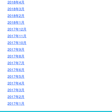
2018年4月
2018年3月
2018年2月
2018年1月
2017年12月
2017年11月
2017年10月
2017年9月
2017年8月
2017年7月
2017年6月
2017年5月
2017年4月
2017年3月
2017年2月
2017年1月