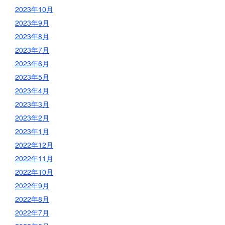
2023年10月
2023年9月
2023年8月
2023年7月
2023年6月
2023年5月
2023年4月
2023年3月
2023年2月
2023年1月
2022年12月
2022年11月
2022年10月
2022年9月
2022年8月
2022年7月