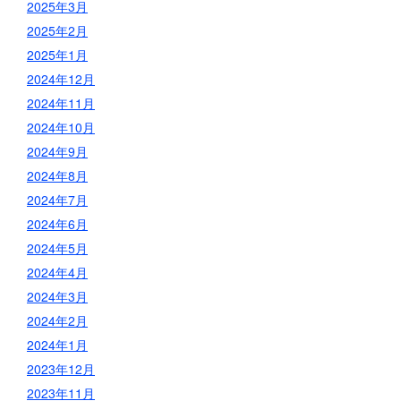
2025年3月
2025年2月
2025年1月
2024年12月
2024年11月
2024年10月
2024年9月
2024年8月
2024年7月
2024年6月
2024年5月
2024年4月
2024年3月
2024年2月
2024年1月
2023年12月
2023年11月