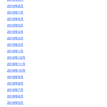
2019年8月
2019年7月
2019年6月
2019年5月
2019年4月
2019年3月
2019年2月
2019年1月
2018年12月
2018年11月
2018年10月
2018年9月
2018年8月
2018年7月
2018年6月
2018年5月