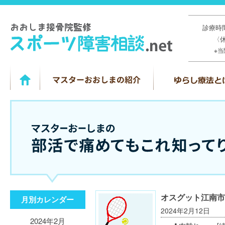
診療時間
〈
※
オスグット江南市
月別カレンダー
2024年2月12日
2024年2月