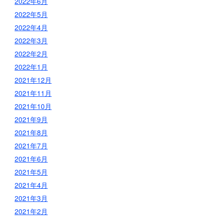
2022年6月
2022年5月
2022年4月
2022年3月
2022年2月
2022年1月
2021年12月
2021年11月
2021年10月
2021年9月
2021年8月
2021年7月
2021年6月
2021年5月
2021年4月
2021年3月
2021年2月