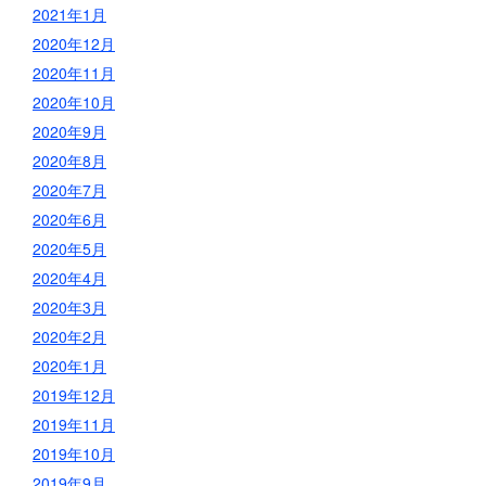
2021年1月
2020年12月
2020年11月
2020年10月
2020年9月
2020年8月
2020年7月
2020年6月
2020年5月
2020年4月
2020年3月
2020年2月
2020年1月
2019年12月
2019年11月
2019年10月
2019年9月