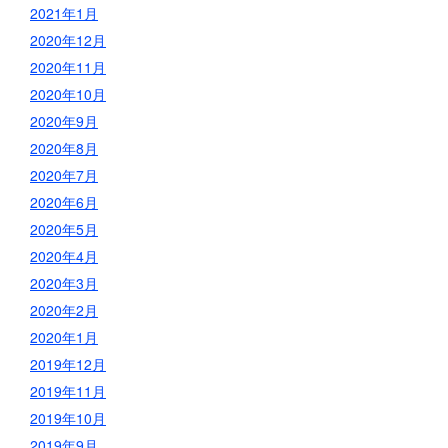
2021年1月
2020年12月
2020年11月
2020年10月
2020年9月
2020年8月
2020年7月
2020年6月
2020年5月
2020年4月
2020年3月
2020年2月
2020年1月
2019年12月
2019年11月
2019年10月
2019年9月