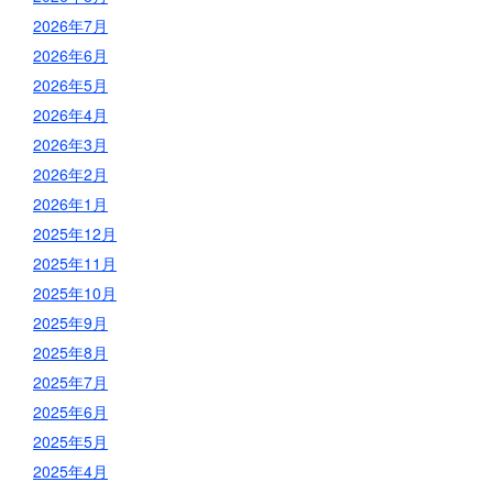
2026年7月
2026年6月
2026年5月
2026年4月
2026年3月
2026年2月
2026年1月
2025年12月
2025年11月
2025年10月
2025年9月
2025年8月
2025年7月
2025年6月
2025年5月
2025年4月