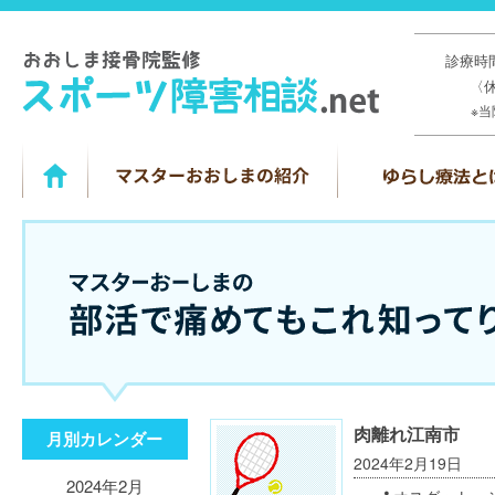
診療時間
〈
※
肉離れ江南市
月別カレンダー
2024年2月19日
2024年2月