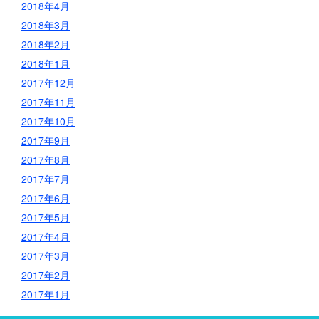
2018年4月
2018年3月
2018年2月
2018年1月
2017年12月
2017年11月
2017年10月
2017年9月
2017年8月
2017年7月
2017年6月
2017年5月
2017年4月
2017年3月
2017年2月
2017年1月