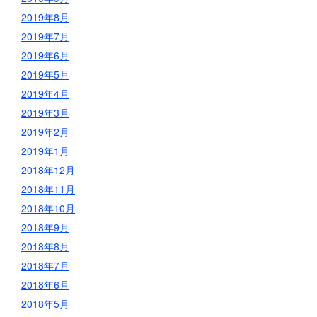
2019年8月
2019年7月
2019年6月
2019年5月
2019年4月
2019年3月
2019年2月
2019年1月
2018年12月
2018年11月
2018年10月
2018年9月
2018年8月
2018年7月
2018年6月
2018年5月