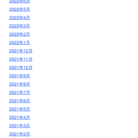
2022年6月
2022年5月
2022年4月
2022年3月
2022年2月
2022年1月
2021年12月
2021年11月
2021年10月
2021年9月
2021年8月
2021年7月
2021年6月
2021年5月
2021年4月
2021年3月
2021年2月