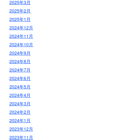
2025年3月
2025年2月
2025年1月
2024年12月
2024年11月
2024年10月
2024年9月
2024年8月
2024年7月
2024年6月
2024年5月
2024年4月
2024年3月
2024年2月
2024年1月
2023年12月
2023年11月