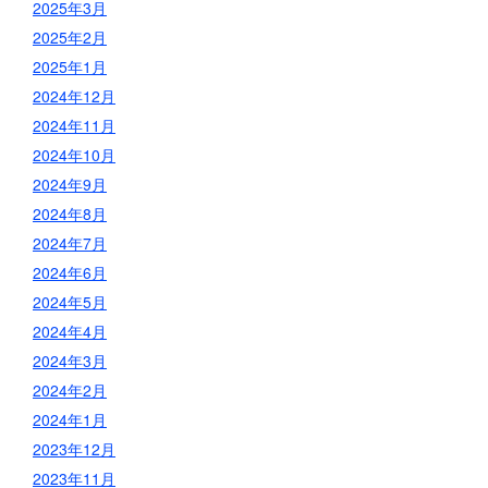
2025年3月
2025年2月
2025年1月
2024年12月
2024年11月
2024年10月
2024年9月
2024年8月
2024年7月
2024年6月
2024年5月
2024年4月
2024年3月
2024年2月
2024年1月
2023年12月
2023年11月