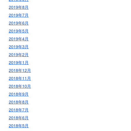
2019年8月
2019年7月
2019年6月
2019年5月
2019年4月
2019年3月
2019年2月
2019年1月
2018年12月
2018年11月
2018年10月
2018年9月
2018年8月
2018年7月
2018年6月
2018年5月