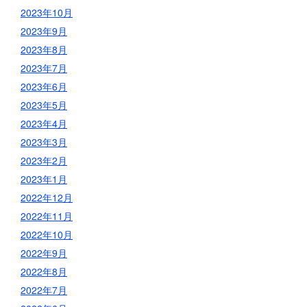
2023年10月
2023年9月
2023年8月
2023年7月
2023年6月
2023年5月
2023年4月
2023年3月
2023年2月
2023年1月
2022年12月
2022年11月
2022年10月
2022年9月
2022年8月
2022年7月