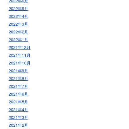
2022年6月
2022年5月
2022年4月
2022年3月
2022年2月
2022年1月
2021年12月
2021年11月
2021年10月
2021年9月
2021年8月
2021年7月
2021年6月
2021年5月
2021年4月
2021年3月
2021年2月