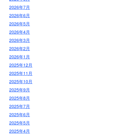
2026年7月
2026年6月
2026年5月
2026年4月
2026年3月
2026年2月
2026年1月
2025年12月
2025年11月
2025年10月
2025年9月
2025年8月
2025年7月
2025年6月
2025年5月
2025年4月