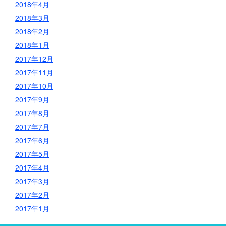
2018年4月
2018年3月
2018年2月
2018年1月
2017年12月
2017年11月
2017年10月
2017年9月
2017年8月
2017年7月
2017年6月
2017年5月
2017年4月
2017年3月
2017年2月
2017年1月