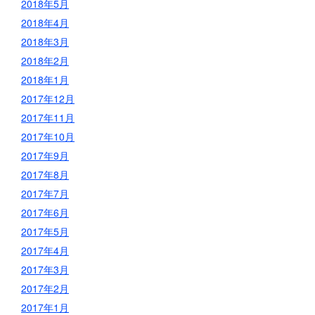
2018年5月
2018年4月
2018年3月
2018年2月
2018年1月
2017年12月
2017年11月
2017年10月
2017年9月
2017年8月
2017年7月
2017年6月
2017年5月
2017年4月
2017年3月
2017年2月
2017年1月