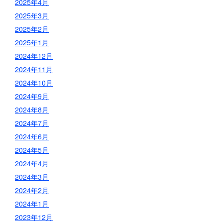
2025年4月
2025年3月
2025年2月
2025年1月
2024年12月
2024年11月
2024年10月
2024年9月
2024年8月
2024年7月
2024年6月
2024年5月
2024年4月
2024年3月
2024年2月
2024年1月
2023年12月