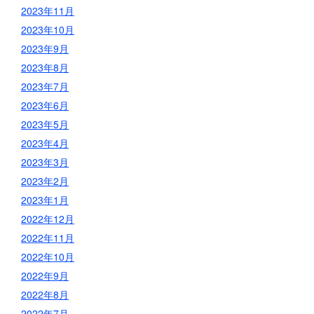
2023年11月
2023年10月
2023年9月
2023年8月
2023年7月
2023年6月
2023年5月
2023年4月
2023年3月
2023年2月
2023年1月
2022年12月
2022年11月
2022年10月
2022年9月
2022年8月
2022年7月