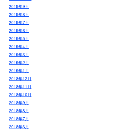
2019年9月
2019年8月
2019年7月
2019年6月
2019年5月
2019年4月
2019年3月
2019年2月
2019年1月
2018年12月
2018年11月
2018年10月
2018年9月
2018年8月
2018年7月
2018年6月