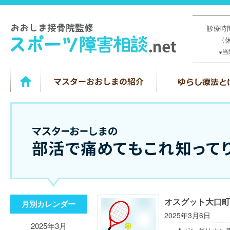
診療時間
〈
※
オスグット大口町
月別カレンダー
2025年3月6日
2025年3月