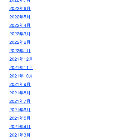
2022年6月
2022年5月
2022年4月
2022年3月
2022年2月
2022年1月
2021年12月
2021年11月
2021年10月
2021年9月
2021年8月
2021年7月
2021年6月
2021年5月
2021年4月
2021年3月