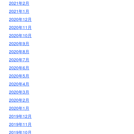
2021年2月
2021年1月
2020年12月
2020年11月
2020年10月
2020年9月
2020年8月
2020年7月
2020年6月
2020年5月
2020年4月
2020年3月
2020年2月
2020年1月
2019年12月
2019年11月
2019年10月