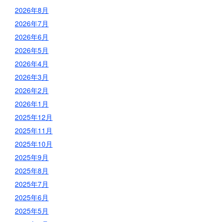
2026年8月
2026年7月
2026年6月
2026年5月
2026年4月
2026年3月
2026年2月
2026年1月
2025年12月
2025年11月
2025年10月
2025年9月
2025年8月
2025年7月
2025年6月
2025年5月