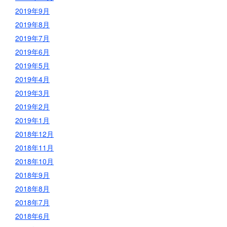
2019年9月
2019年8月
2019年7月
2019年6月
2019年5月
2019年4月
2019年3月
2019年2月
2019年1月
2018年12月
2018年11月
2018年10月
2018年9月
2018年8月
2018年7月
2018年6月