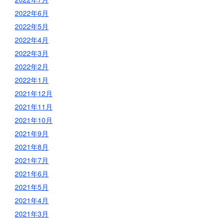
2022年6月
2022年5月
2022年4月
2022年3月
2022年2月
2022年1月
2021年12月
2021年11月
2021年10月
2021年9月
2021年8月
2021年7月
2021年6月
2021年5月
2021年4月
2021年3月