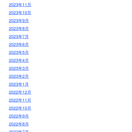
2023年11月
2023年10月
2023年9月
2023年8月
2023年7月
2023年6月
2023年5月
2023年4月
2023年3月
2023年2月
2023年1月
2022年12月
2022年11月
2022年10月
2022年9月
2022年8月
2022年7月