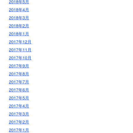
2018年5月
2018年4月
2018年3月
2018年2月
2018年1月
2017年12月
2017年11月
2017年10月
2017年9月
2017年8月
2017年7月
2017年6月
2017年5月
2017年4月
2017年3月
2017年2月
2017年1月