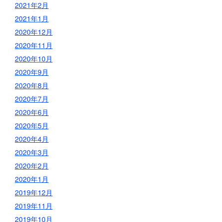
2021年2月
2021年1月
2020年12月
2020年11月
2020年10月
2020年9月
2020年8月
2020年7月
2020年6月
2020年5月
2020年4月
2020年3月
2020年2月
2020年1月
2019年12月
2019年11月
2019年10月