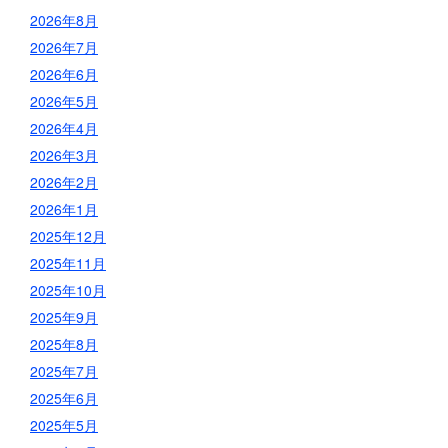
2026年8月
2026年7月
2026年6月
2026年5月
2026年4月
2026年3月
2026年2月
2026年1月
2025年12月
2025年11月
2025年10月
2025年9月
2025年8月
2025年7月
2025年6月
2025年5月