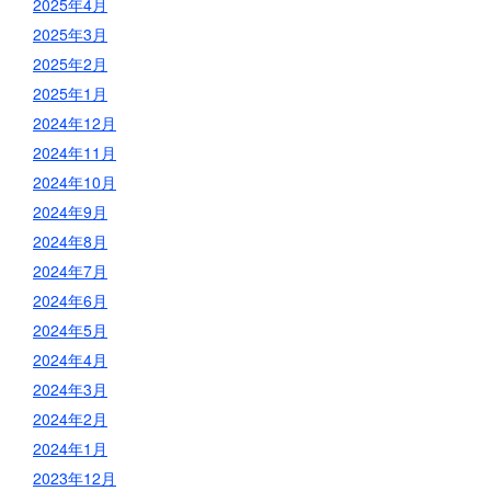
2025年4月
2025年3月
2025年2月
2025年1月
2024年12月
2024年11月
2024年10月
2024年9月
2024年8月
2024年7月
2024年6月
2024年5月
2024年4月
2024年3月
2024年2月
2024年1月
2023年12月