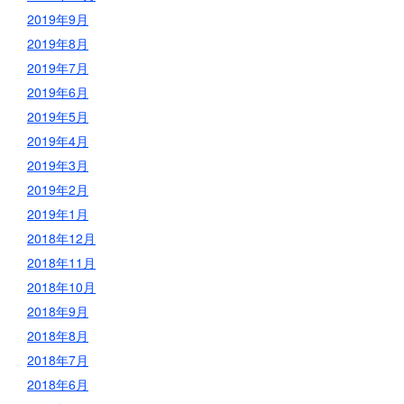
2019年9月
2019年8月
2019年7月
2019年6月
2019年5月
2019年4月
2019年3月
2019年2月
2019年1月
2018年12月
2018年11月
2018年10月
2018年9月
2018年8月
2018年7月
2018年6月