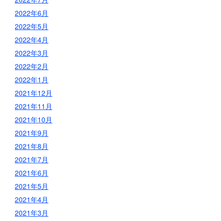
2022年6月
2022年5月
2022年4月
2022年3月
2022年2月
2022年1月
2021年12月
2021年11月
2021年10月
2021年9月
2021年8月
2021年7月
2021年6月
2021年5月
2021年4月
2021年3月