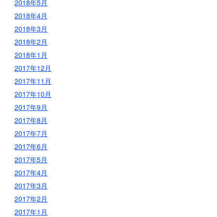
2018年5月
2018年4月
2018年3月
2018年2月
2018年1月
2017年12月
2017年11月
2017年10月
2017年9月
2017年8月
2017年7月
2017年6月
2017年5月
2017年4月
2017年3月
2017年2月
2017年1月