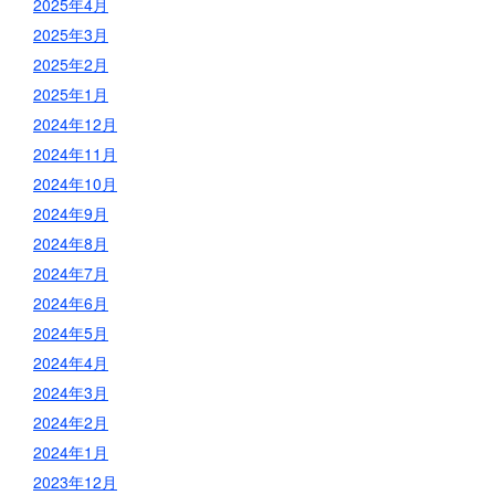
2025年4月
2025年3月
2025年2月
2025年1月
2024年12月
2024年11月
2024年10月
2024年9月
2024年8月
2024年7月
2024年6月
2024年5月
2024年4月
2024年3月
2024年2月
2024年1月
2023年12月