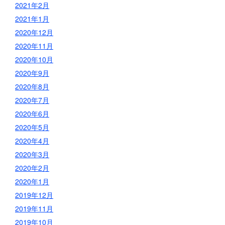
2021年2月
2021年1月
2020年12月
2020年11月
2020年10月
2020年9月
2020年8月
2020年7月
2020年6月
2020年5月
2020年4月
2020年3月
2020年2月
2020年1月
2019年12月
2019年11月
2019年10月