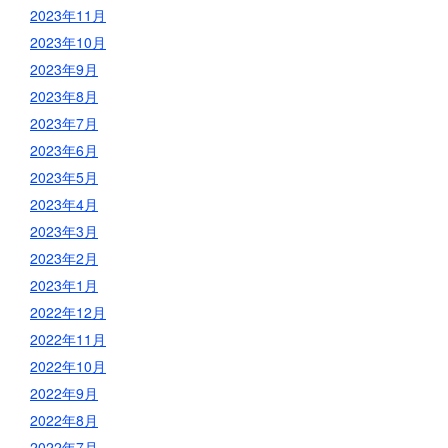
2023年11月
2023年10月
2023年9月
2023年8月
2023年7月
2023年6月
2023年5月
2023年4月
2023年3月
2023年2月
2023年1月
2022年12月
2022年11月
2022年10月
2022年9月
2022年8月
2022年7月