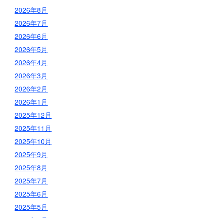
2026年8月
2026年7月
2026年6月
2026年5月
2026年4月
2026年3月
2026年2月
2026年1月
2025年12月
2025年11月
2025年10月
2025年9月
2025年8月
2025年7月
2025年6月
2025年5月