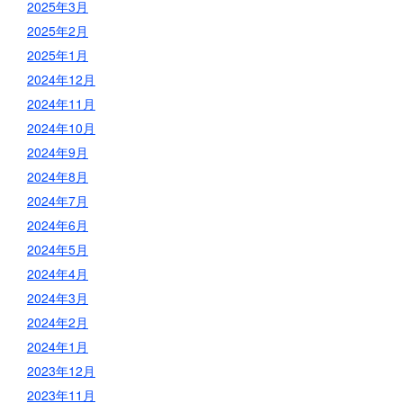
2025年3月
2025年2月
2025年1月
2024年12月
2024年11月
2024年10月
2024年9月
2024年8月
2024年7月
2024年6月
2024年5月
2024年4月
2024年3月
2024年2月
2024年1月
2023年12月
2023年11月