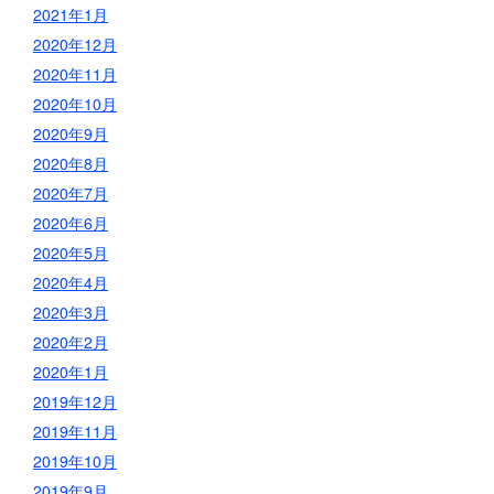
2021年1月
2020年12月
2020年11月
2020年10月
2020年9月
2020年8月
2020年7月
2020年6月
2020年5月
2020年4月
2020年3月
2020年2月
2020年1月
2019年12月
2019年11月
2019年10月
2019年9月