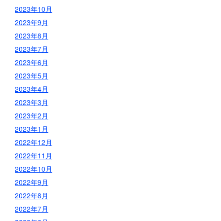
2023年10月
2023年9月
2023年8月
2023年7月
2023年6月
2023年5月
2023年4月
2023年3月
2023年2月
2023年1月
2022年12月
2022年11月
2022年10月
2022年9月
2022年8月
2022年7月