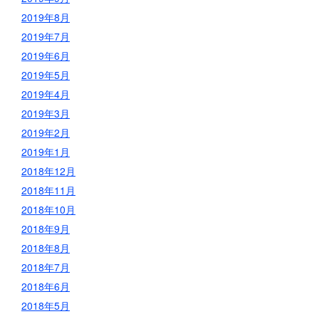
2019年8月
2019年7月
2019年6月
2019年5月
2019年4月
2019年3月
2019年2月
2019年1月
2018年12月
2018年11月
2018年10月
2018年9月
2018年8月
2018年7月
2018年6月
2018年5月