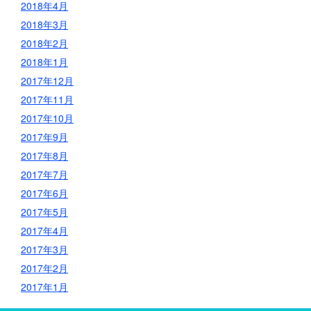
2018年4月
2018年3月
2018年2月
2018年1月
2017年12月
2017年11月
2017年10月
2017年9月
2017年8月
2017年7月
2017年6月
2017年5月
2017年4月
2017年3月
2017年2月
2017年1月