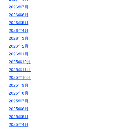
2026年7月
2026年6月
2026年5月
2026年4月
2026年3月
2026年2月
2026年1月
2025年12月
2025年11月
2025年10月
2025年9月
2025年8月
2025年7月
2025年6月
2025年5月
2025年4月