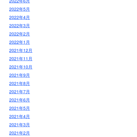
2022年6月
2022年5月
2022年4月
2022年3月
2022年2月
2022年1月
2021年12月
2021年11月
2021年10月
2021年9月
2021年8月
2021年7月
2021年6月
2021年5月
2021年4月
2021年3月
2021年2月