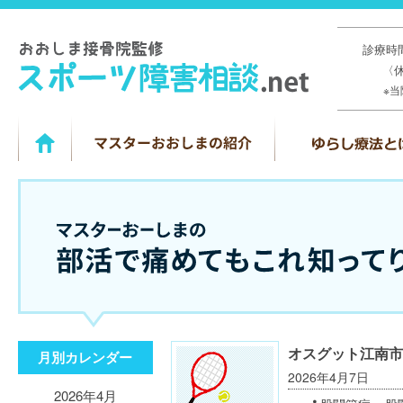
診療時間
〈
※
オスグット江南市
月別カレンダー
2026年4月7日
2026年4月