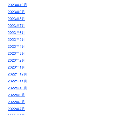
2023年10月
2023年9月
2023年8月
2023年7月
2023年6月
2023年5月
2023年4月
2023年3月
2023年2月
2023年1月
2022年12月
2022年11月
2022年10月
2022年9月
2022年8月
2022年7月