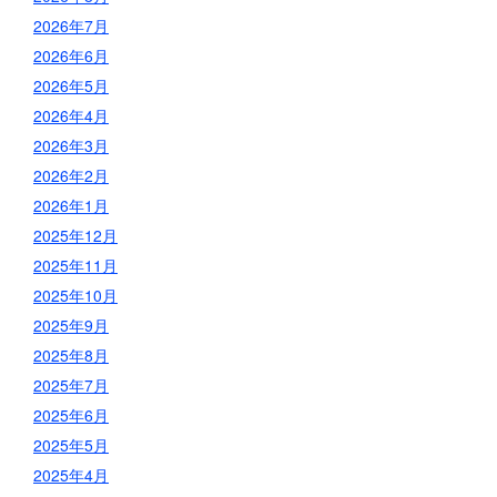
2026年7月
2026年6月
2026年5月
2026年4月
2026年3月
2026年2月
2026年1月
2025年12月
2025年11月
2025年10月
2025年9月
2025年8月
2025年7月
2025年6月
2025年5月
2025年4月