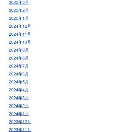
2025年3月
2025年2月
2025年1月
2024年12月
2024年11月
2024年10月
2024年9月
2024年8月
2024年7月
2024年6月
2024年5月
2024年4月
2024年3月
2024年2月
2024年1月
2023年12月
2023年11月