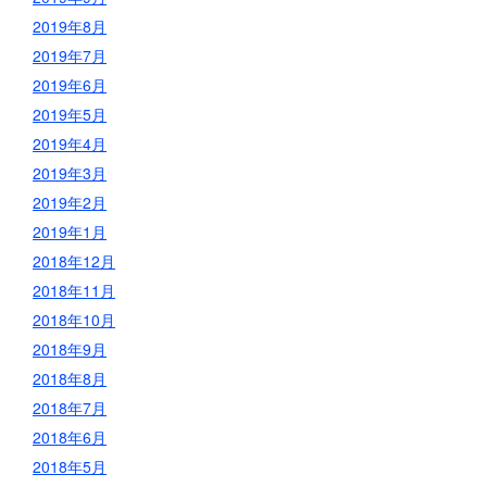
2019年8月
2019年7月
2019年6月
2019年5月
2019年4月
2019年3月
2019年2月
2019年1月
2018年12月
2018年11月
2018年10月
2018年9月
2018年8月
2018年7月
2018年6月
2018年5月