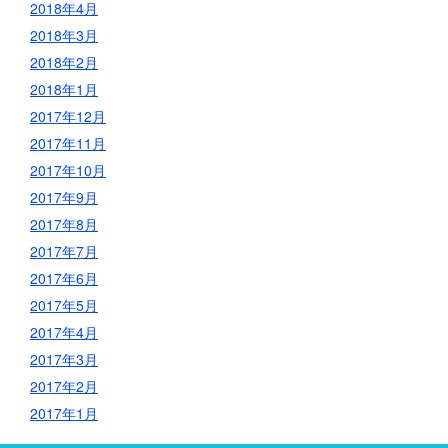
2018年4月
2018年3月
2018年2月
2018年1月
2017年12月
2017年11月
2017年10月
2017年9月
2017年8月
2017年7月
2017年6月
2017年5月
2017年4月
2017年3月
2017年2月
2017年1月