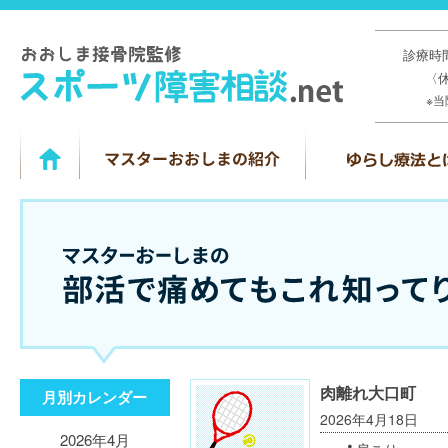
診療時間
〈
※
肉離れ大口町
月別カレンダー
2026年4月18日
2026年4月