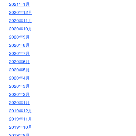
2021年1月
2020年12月
2020年11月
2020年10月
2020年9月
2020年8月
2020年7月
2020年6月
2020年5月
2020年4月
2020年3月
2020年2月
2020年1月
2019年12月
2019年11月
2019年10月
2019年9月