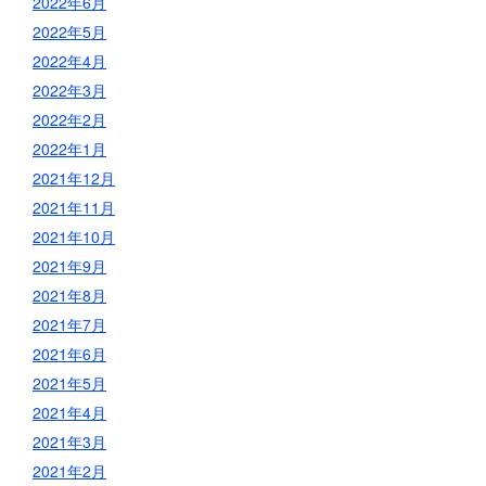
2022年6月
2022年5月
2022年4月
2022年3月
2022年2月
2022年1月
2021年12月
2021年11月
2021年10月
2021年9月
2021年8月
2021年7月
2021年6月
2021年5月
2021年4月
2021年3月
2021年2月