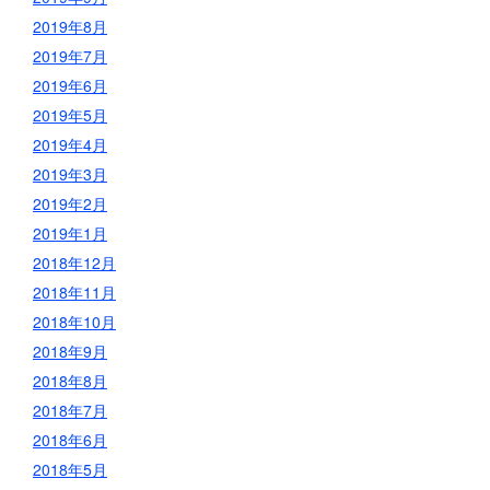
2019年8月
2019年7月
2019年6月
2019年5月
2019年4月
2019年3月
2019年2月
2019年1月
2018年12月
2018年11月
2018年10月
2018年9月
2018年8月
2018年7月
2018年6月
2018年5月