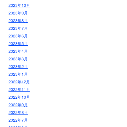
2023年10月
2023年9月
2023年8月
2023年7月
2023年6月
2023年5月
2023年4月
2023年3月
2023年2月
2023年1月
2022年12月
2022年11月
2022年10月
2022年9月
2022年8月
2022年7月