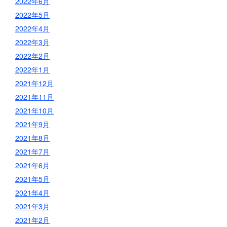
2022年6月
2022年5月
2022年4月
2022年3月
2022年2月
2022年1月
2021年12月
2021年11月
2021年10月
2021年9月
2021年8月
2021年7月
2021年6月
2021年5月
2021年4月
2021年3月
2021年2月