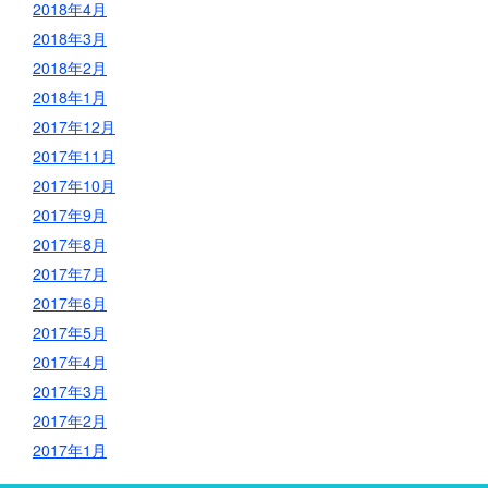
2018年4月
2018年3月
2018年2月
2018年1月
2017年12月
2017年11月
2017年10月
2017年9月
2017年8月
2017年7月
2017年6月
2017年5月
2017年4月
2017年3月
2017年2月
2017年1月