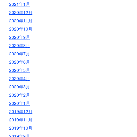
2021年1月
2020年12月
2020年11月
2020年10月
2020年9月
2020年8月
2020年7月
2020年6月
2020年5月
2020年4月
2020年3月
2020年2月
2020年1月
2019年12月
2019年11月
2019年10月
2019年9月