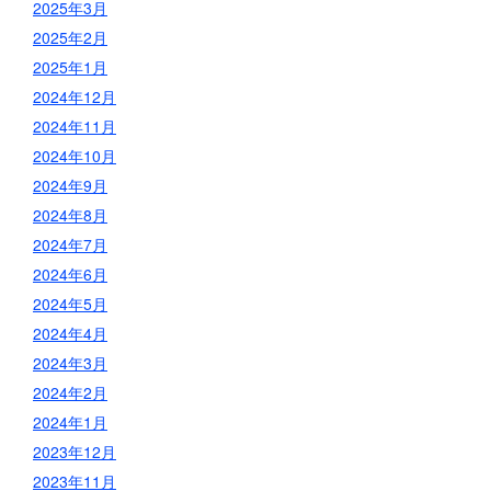
2025年3月
2025年2月
2025年1月
2024年12月
2024年11月
2024年10月
2024年9月
2024年8月
2024年7月
2024年6月
2024年5月
2024年4月
2024年3月
2024年2月
2024年1月
2023年12月
2023年11月