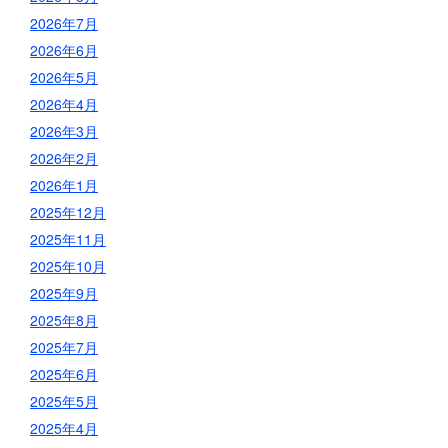
2026年7月
2026年6月
2026年5月
2026年4月
2026年3月
2026年2月
2026年1月
2025年12月
2025年11月
2025年10月
2025年9月
2025年8月
2025年7月
2025年6月
2025年5月
2025年4月