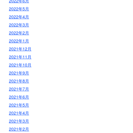
2022年6月
2022年5月
2022年4月
2022年3月
2022年2月
2022年1月
2021年12月
2021年11月
2021年10月
2021年9月
2021年8月
2021年7月
2021年6月
2021年5月
2021年4月
2021年3月
2021年2月