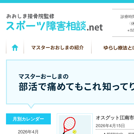
診療時間
〈
※
オスグット江南市
月別カレンダー
2026年4月15日
2026年4月