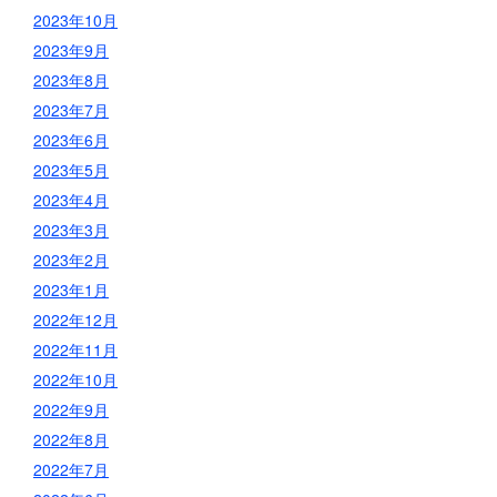
2023年10月
2023年9月
2023年8月
2023年7月
2023年6月
2023年5月
2023年4月
2023年3月
2023年2月
2023年1月
2022年12月
2022年11月
2022年10月
2022年9月
2022年8月
2022年7月