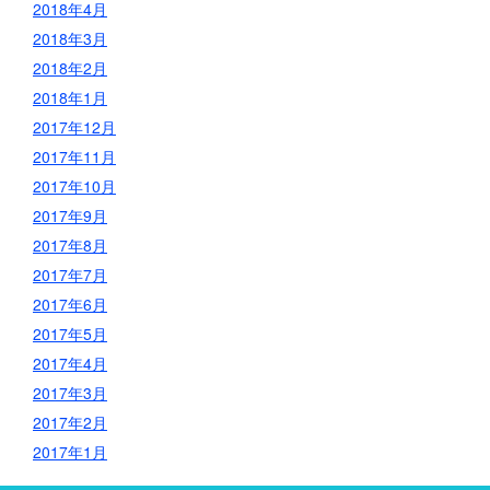
2018年4月
2018年3月
2018年2月
2018年1月
2017年12月
2017年11月
2017年10月
2017年9月
2017年8月
2017年7月
2017年6月
2017年5月
2017年4月
2017年3月
2017年2月
2017年1月