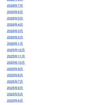
2026年7月
2026年6月
2026年5月
2026年4月
2026年3月
2026年2月
2026年1月
2025年12月
2025年11月
2025年10月
2025年9月
2025年8月
2025年7月
2025年6月
2025年5月
2025年4月