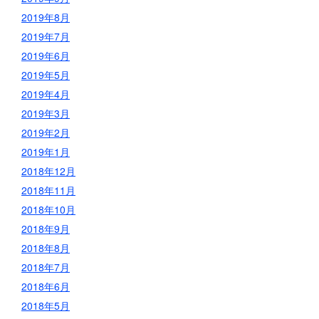
2019年8月
2019年7月
2019年6月
2019年5月
2019年4月
2019年3月
2019年2月
2019年1月
2018年12月
2018年11月
2018年10月
2018年9月
2018年8月
2018年7月
2018年6月
2018年5月