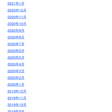
2021年1月
2020年12月
2020年11月
2020年10月
2020年9月
2020年8月
2020年7月
2020年6月
2020年5月
2020年4月
2020年3月
2020年2月
2020年1月
2019年12月
2019年11月
2019年10月
2019年9月