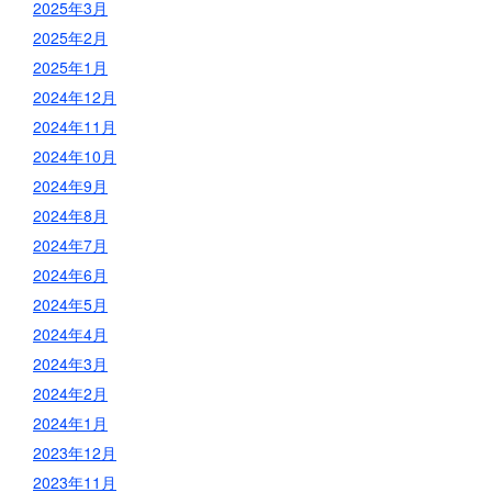
2025年3月
2025年2月
2025年1月
2024年12月
2024年11月
2024年10月
2024年9月
2024年8月
2024年7月
2024年6月
2024年5月
2024年4月
2024年3月
2024年2月
2024年1月
2023年12月
2023年11月